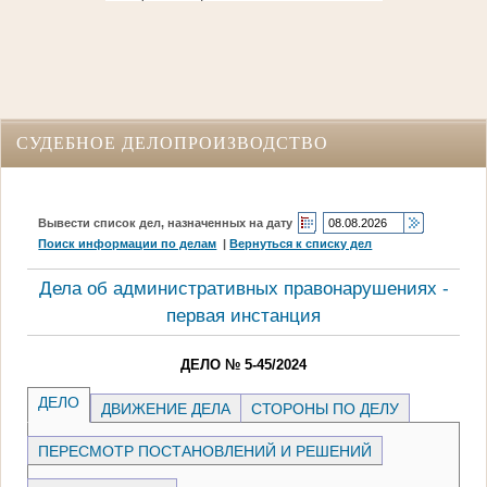
СУДЕБНОЕ ДЕЛОПРОИЗВОДСТВО
Вывести список дел, назначенных на дату
Поиск информации по делам
|
Вернуться к списку дел
Дела об административных правонарушениях -
первая инстанция
ДЕЛО № 5-45/2024
ДЕЛО
ДВИЖЕНИЕ ДЕЛА
СТОРОНЫ ПО ДЕЛУ
ПЕРЕСМОТР ПОСТАНОВЛЕНИЙ И РЕШЕНИЙ