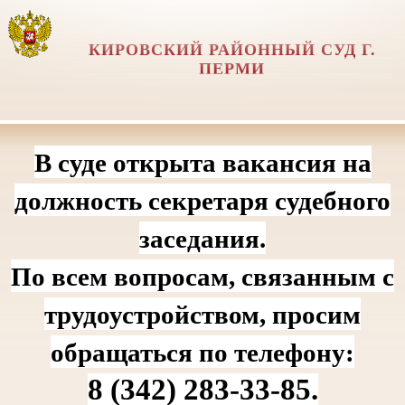
КИРОВСКИЙ РАЙОННЫЙ СУД Г.
ПЕРМИ
В суде открыта вакансия на
должность секретаря судебного
заседания.
По всем вопросам, связанным с
трудоустройством, просим
обращаться по телефону:
8 (342) 283‑33‑85.