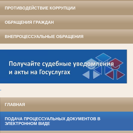
ПРОТИВОДЕЙСТВИЕ КОРРУПЦИИ
ОБРАЩЕНИЯ ГРАЖДАН
ВНЕПРОЦЕССУАЛЬНЫЕ ОБРАЩЕНИЯ
ГЛАВНАЯ
ПОДАЧА ПРОЦЕССУАЛЬНЫХ ДОКУМЕНТОВ В
ЭЛЕКТРОННОМ ВИДЕ