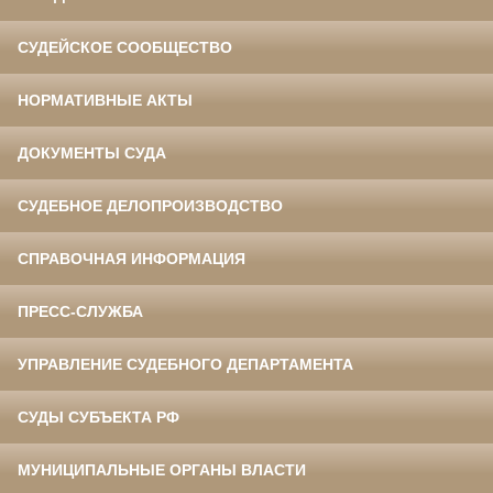
СУДЕЙСКОЕ СООБЩЕСТВО
НОРМАТИВНЫЕ АКТЫ
ДОКУМЕНТЫ СУДА
СУДЕБНОЕ ДЕЛОПРОИЗВОДСТВО
СПРАВОЧНАЯ ИНФОРМАЦИЯ
ПРЕСС-СЛУЖБА
УПРАВЛЕНИЕ СУДЕБНОГО ДЕПАРТАМЕНТА
СУДЫ СУБЪЕКТА РФ
МУНИЦИПАЛЬНЫЕ ОРГАНЫ ВЛАСТИ