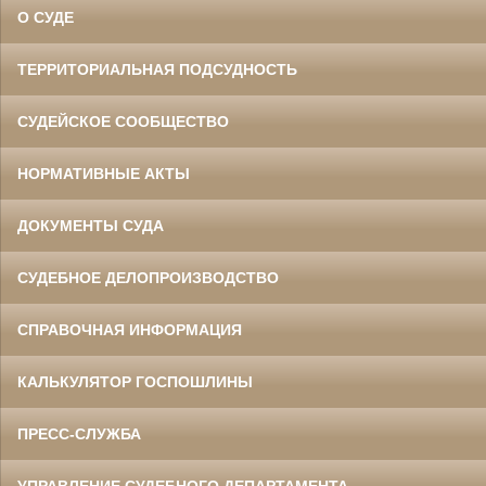
О СУДЕ
ТЕРРИТОРИАЛЬНАЯ ПОДСУДНОСТЬ
СУДЕЙСКОЕ СООБЩЕСТВО
НОРМАТИВНЫЕ АКТЫ
ДОКУМЕНТЫ СУДА
СУДЕБНОЕ ДЕЛОПРОИЗВОДСТВО
СПРАВОЧНАЯ ИНФОРМАЦИЯ
КАЛЬКУЛЯТОР ГОСПОШЛИНЫ
ПРЕСС-СЛУЖБА