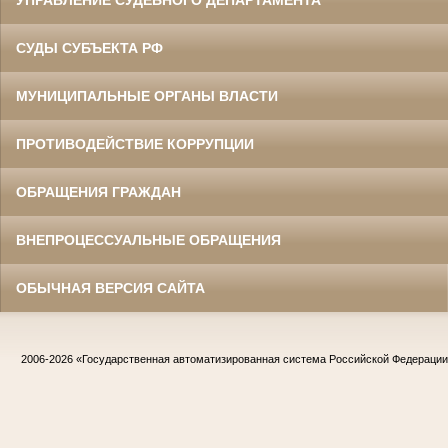
УПРАВЛЕНИЕ СУДЕБНОГО ДЕПАРТАМЕНТА
СУДЫ СУБЪЕКТА РФ
МУНИЦИПАЛЬНЫЕ ОРГАНЫ ВЛАСТИ
ПРОТИВОДЕЙСТВИЕ КОРРУПЦИИ
ОБРАЩЕНИЯ ГРАЖДАН
ВНЕПРОЦЕССУАЛЬНЫЕ ОБРАЩЕНИЯ
ОБЫЧНАЯ ВЕРСИЯ САЙТА
2006-2026
«Государственная автоматизированная система Российской Федераци