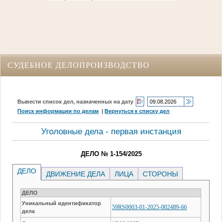
СУДЕБНОЕ ДЕЛОПРОИЗВОДСТВО
Вывести список дел, назначенных на дату
Поиск информации по делам
|
Вернуться к списку дел
Уголовные дела - первая инстанция
ДЕЛО № 1-154/2025
ДЕЛО
ДВИЖЕНИЕ ДЕЛА
ЛИЦА
СТОРОНЫ
ДЕЛО
Уникальный идентификатор
59RS0003-01-2025-002489-66
дела