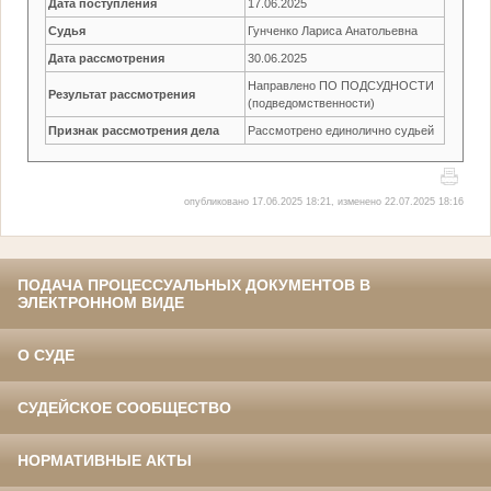
Дата поступления
17.06.2025
Судья
Гунченко Лариса Анатольевна
Дата рассмотрения
30.06.2025
Направлено ПО ПОДСУДНОСТИ
Результат рассмотрения
(подведомственности)
Признак рассмотрения дела
Рассмотрено единолично судьей
опубликовано 17.06.2025 18:21, изменено 22.07.2025 18:16
ПОДАЧА ПРОЦЕССУАЛЬНЫХ ДОКУМЕНТОВ В
ЭЛЕКТРОННОМ ВИДЕ
О СУДЕ
СУДЕЙСКОЕ СООБЩЕСТВО
НОРМАТИВНЫЕ АКТЫ