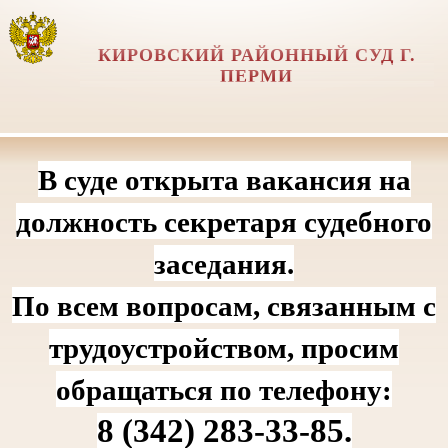
КИРОВСКИЙ РАЙОННЫЙ СУД Г.
ПЕРМИ
В суде открыта вакансия на
должность секретаря судебного
заседания.
По всем вопросам, связанным с
трудоустройством, просим
обращаться по телефону:
8 (342) 283‑33‑85.