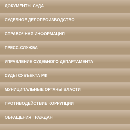
ДОКУМЕНТЫ СУДА
СУДЕБНОЕ ДЕЛОПРОИЗВОДСТВО
СПРАВОЧНАЯ ИНФОРМАЦИЯ
ПРЕСС-СЛУЖБА
УПРАВЛЕНИЕ СУДЕБНОГО ДЕПАРТАМЕНТА
СУДЫ СУБЪЕКТА РФ
МУНИЦИПАЛЬНЫЕ ОРГАНЫ ВЛАСТИ
ПРОТИВОДЕЙСТВИЕ КОРРУПЦИИ
ОБРАЩЕНИЯ ГРАЖДАН