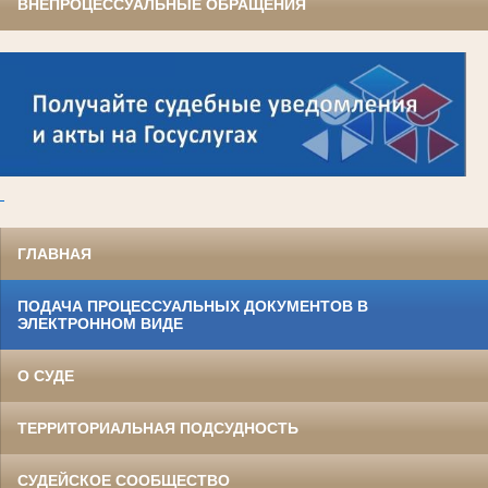
ВНЕПРОЦЕССУАЛЬНЫЕ ОБРАЩЕНИЯ
ГЛАВНАЯ
ПОДАЧА ПРОЦЕССУАЛЬНЫХ ДОКУМЕНТОВ В
ЭЛЕКТРОННОМ ВИДЕ
О СУДЕ
ТЕРРИТОРИАЛЬНАЯ ПОДСУДНОСТЬ
СУДЕЙСКОЕ СООБЩЕСТВО