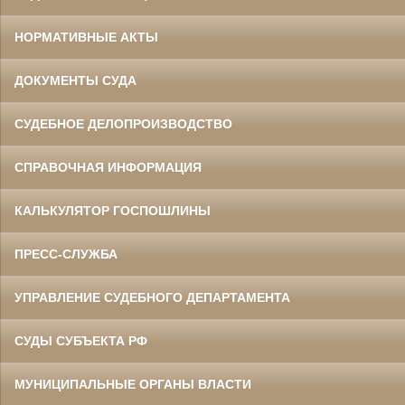
НОРМАТИВНЫЕ АКТЫ
ДОКУМЕНТЫ СУДА
СУДЕБНОЕ ДЕЛОПРОИЗВОДСТВО
СПРАВОЧНАЯ ИНФОРМАЦИЯ
КАЛЬКУЛЯТОР ГОСПОШЛИНЫ
ПРЕСС-СЛУЖБА
УПРАВЛЕНИЕ СУДЕБНОГО ДЕПАРТАМЕНТА
СУДЫ СУБЪЕКТА РФ
МУНИЦИПАЛЬНЫЕ ОРГАНЫ ВЛАСТИ