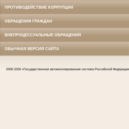
ПРОТИВОДЕЙСТВИЕ КОРРУПЦИИ
ОБРАЩЕНИЯ ГРАЖДАН
ВНЕПРОЦЕССУАЛЬНЫЕ ОБРАЩЕНИЯ
ОБЫЧНАЯ ВЕРСИЯ САЙТА
2006-2026
«Государственная автоматизированная система Российской Федераци