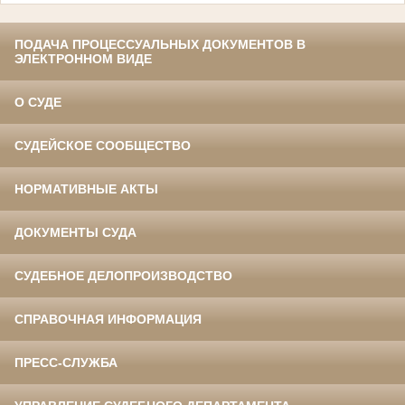
ПОДАЧА ПРОЦЕССУАЛЬНЫХ ДОКУМЕНТОВ В
ЭЛЕКТРОННОМ ВИДЕ
О СУДЕ
СУДЕЙСКОЕ СООБЩЕСТВО
НОРМАТИВНЫЕ АКТЫ
ДОКУМЕНТЫ СУДА
СУДЕБНОЕ ДЕЛОПРОИЗВОДСТВО
СПРАВОЧНАЯ ИНФОРМАЦИЯ
ПРЕСС-СЛУЖБА