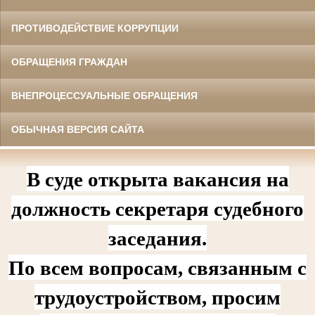
ПРОТИВОДЕЙСТВИЕ КОРРУПЦИИ
ОБРАЩЕНИЯ ГРАЖДАН
ВНЕПРОЦЕССУАЛЬНЫЕ ОБРАЩЕНИЯ
ОБЫЧНАЯ ВЕРСИЯ САЙТА
В суде открыта вакансия на
должность секретаря судебного
заседания.
По всем вопросам, связанным с
трудоустройством, просим