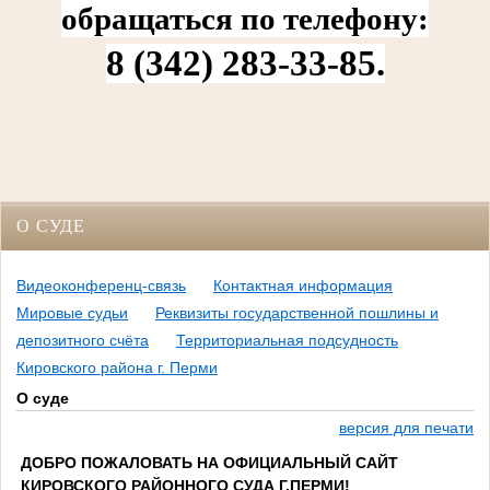
обращаться по телефону:
8 (342) 283‑33‑85.
О СУДЕ
Видеоконференц-связь
Контактная информация
Мировые судьи
Реквизиты государственной пошлины и
депозитного счёта
Территориальная подсудность
Кировского района г. Перми
О суде
версия для печати
ДОБРО ПОЖАЛОВАТЬ НА ОФИЦИАЛЬНЫЙ САЙТ
КИРОВСКОГО РАЙОННОГО СУДА Г.ПЕРМИ!