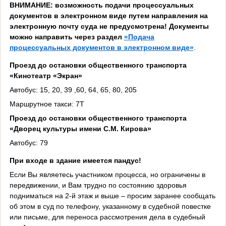
ВНИМАНИЕ:
возможность подачи процессуальных
документов в электронном виде путем направления на
электронную почту суда не предусмотрена! Документы
можно направить через раздел
«Подача
процессуальных документов в электронном виде»
.
Проезд до остановки общественного транспорта
«Кинотеатр «Экран»
Автобус: 15, 20, 39 ,60, 64, 65, 80, 205
Маршрутное такси: 7Т
Проезд до остановки общественного транспорта
«Дворец культуры имени С.М. Кирова»
Автобус: 79
При входе в здание имеется пандус!
Если Вы являетесь участником процесса, но ограничены в
передвижении, и Вам трудно по состоянию здоровья
подниматься на 2-й этаж и выше – просим заранее сообщать
об этом в суд по телефону, указанному в судебной повестке
или письме, для переноса рассмотрения дела в судебный