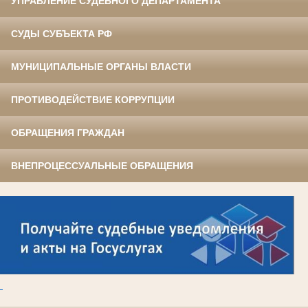
УПРАВЛЕНИЕ СУДЕБНОГО ДЕПАРТАМЕНТА
СУДЫ СУБЪЕКТА РФ
МУНИЦИПАЛЬНЫЕ ОРГАНЫ ВЛАСТИ
ПРОТИВОДЕЙСТВИЕ КОРРУПЦИИ
ОБРАЩЕНИЯ ГРАЖДАН
ВНЕПРОЦЕССУАЛЬНЫЕ ОБРАЩЕНИЯ