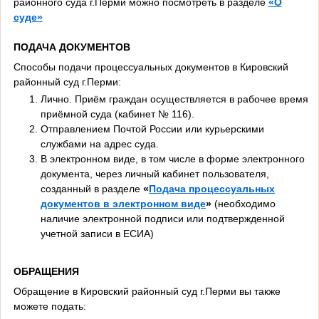
районного суда г.Перми можно посмотреть в разделе
«О
суде»
ПОДАЧА ДОКУМЕНТОВ
Способы подачи процессуальных документов в Кировский
районный суд г.Перми:
Лично. Приём граждан осуществляется в рабочее время
приёмной суда (кабинет № 116).
Отправлением Почтой России или курьерскими
службами на адрес суда.
В электронном виде, в том числе в форме электронного
документа, через личный кабинет пользователя,
созданный в разделе
«
Подача процессуальных
документов в электронном виде
»
(необходимо
наличие электронной подписи или подтвержденной
учетной записи в ЕСИА)
ОБРАЩЕНИЯ
Обращение в Кировский районный суд г.Перми вы также
можете подать: