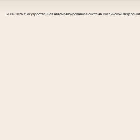
2006-2026
«Государственная автоматизированная система Российской Федераци