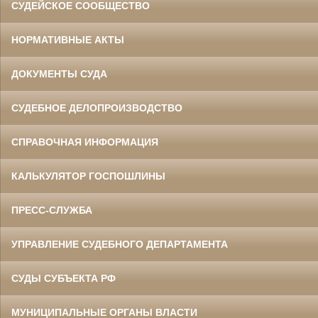
СУДЕЙСКОЕ СООБЩЕСТВО
НОРМАТИВНЫЕ АКТЫ
ДОКУМЕНТЫ СУДА
СУДЕБНОЕ ДЕЛОПРОИЗВОДСТВО
СПРАВОЧНАЯ ИНФОРМАЦИЯ
КАЛЬКУЛЯТОР ГОСПОШЛИНЫ
ПРЕСС-СЛУЖБА
УПРАВЛЕНИЕ СУДЕБНОГО ДЕПАРТАМЕНТА
СУДЫ СУБЪЕКТА РФ
МУНИЦИПАЛЬНЫЕ ОРГАНЫ ВЛАСТИ